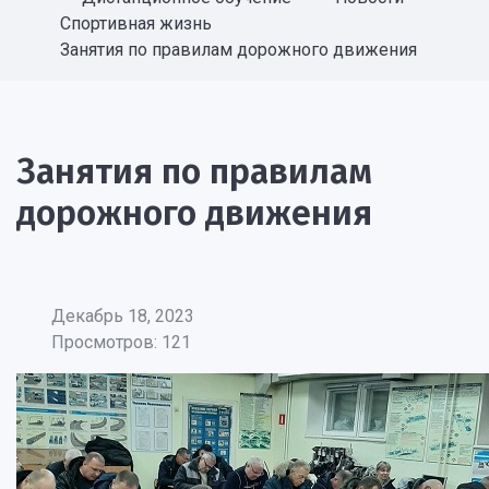
Спортивная жизнь
Занятия по правилам дорожного движения
Занятия по правилам
дорожного движения
Декабрь 18, 2023
Просмотров: 121