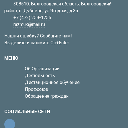
308510, Белгородская область, Белгородский
район, п. Дубовое, ул.Ягодная, д.3а
+7 (472) 259-1756
razmuk@mail.ru
Нашли ошибку? Сообщите нам!
Выделите и нажмите Ctr+Enter
МЕНЮ
Об Организации
Деятельность
Дистанционное обучение
Профсоюз
Обращения граждан
СОЦИАЛЬНЫЕ СЕТИ