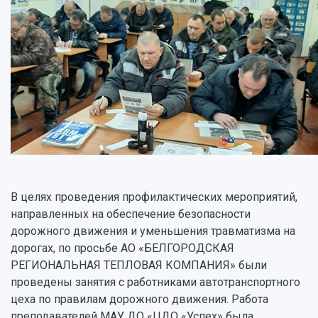
В целях проведения профилактических мероприятий,
направленных на обеспечение безопасности
дорожного движения и уменьшения травматизма на
дорогах, по просьбе АО «БЕЛГОРОДСКАЯ
РЕГИОНАЛЬНАЯ ТЕПЛОВАЯ КОМПАНИЯ» были
проведены занятия с работниками автотранспортного
цеха по правилам дорожного движения. Работа
преподавателей МАУ ДО «ЦДО «Успех» была