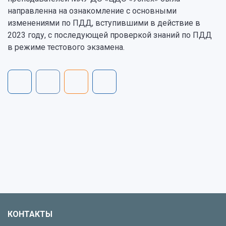
направленна на ознакомление с основными
изменениями по ПДД, вступившими в действие в
2023 году, с последующей проверкой знаний по ПДД
в режиме тестового экзамена.
КОНТАКТЫ