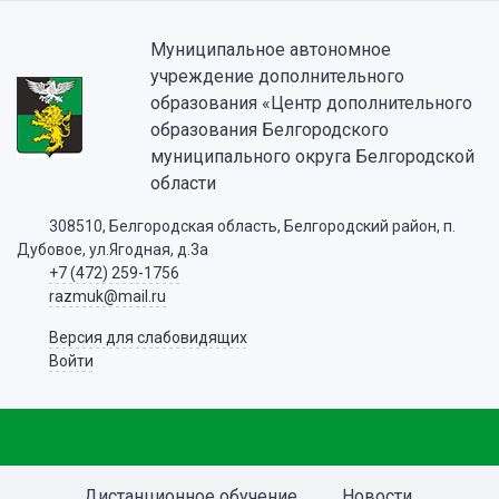
Муниципальное автономное
учреждение дополнительного
образования «Центр дополнительного
образования Белгородского
муниципального округа Белгородской
области
308510, Белгородская область, Белгородский район, п.
Дубовое, ул.Ягодная, д.3а
+7 (472) 259-1756
razmuk@mail.ru
Версия для слабовидящих
Войти
Дистанционное обучение
Новости